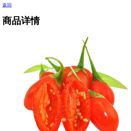
返回
商品详情